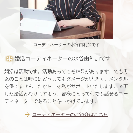
コーディネーターの水谷由利加です
婚活コーディネーターの水谷由利加です
婚活は活動です。活動あってこそ結果があります。でも男
女のことは時にはどうしてもダメージが大きく、メンタル
を保てません。だからこそ私がサポートいたします。充実
した婚活となりますよう、皆様にとって何でも話せるコー
ディネーターであることを心がけています。
コーディネーターのご紹介はこちら