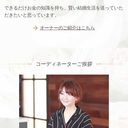
できるだけお金の知識を持ち、賢い結婚生活を送っていた
だきたいと思っています。
オーナーのご紹介はこちら
コーディネーターご挨拶