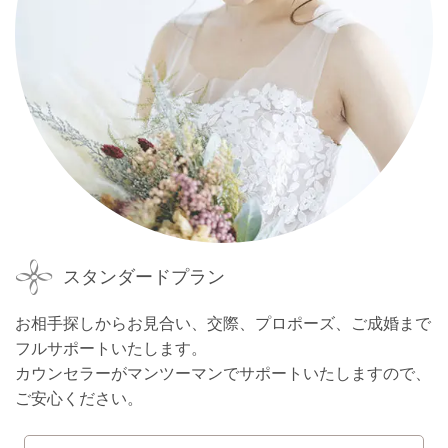
スタンダードプラン
お相手探しからお見合い、交際、プロポーズ、ご成婚まで
フルサポートいたします。
カウンセラーがマンツーマンでサポートいたしますので、
ご安心ください。