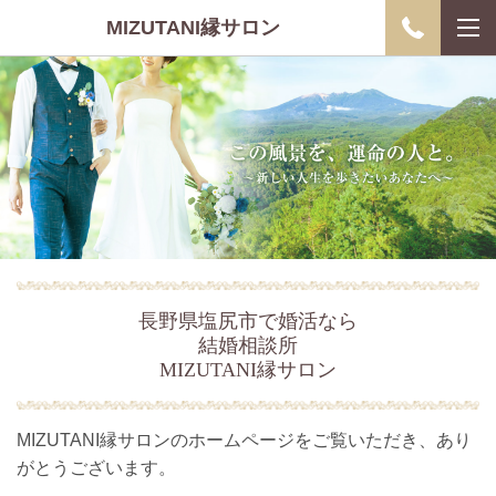
MIZUTANI縁サロン
長野県塩尻市で婚活なら
結婚相談所
MIZUTANI縁サロン
MIZUTANI縁サロンのホームページをご覧いただき、あり
がとうございます。