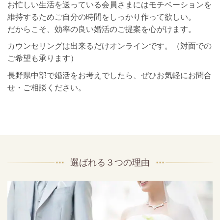
お忙しい生活を送っている会員さまにはモチベーションを
維持するためご自分の時間をしっかり作って欲しい。
だからこそ、効率の良い婚活のご提案を心がけます。
カウンセリングは出来るだけオンラインです。（対面での
ご希望も承ります）
長野県中部で婚活をお考えでしたら、ぜひお気軽にお問合
せ・ご相談ください。
選ばれる
３
つの理由