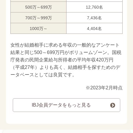
500万～699万
12,760名
700万～999万
7,436名
1000万～
4,404名
女性が結婚相手に求める年収の一般的なアンケート
結果と同じ500～699万円がボリュームゾーン。国税
庁発表の民間企業給与所得者の平均年収420万円
（平成27年）よりも高く、結婚相手を探すためのデ
ータベースとしては良質です。
※2023年2月時点
IBJ会員データをもっと見る