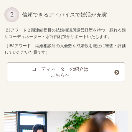
信頼できるアドバイスで婚活が充実
IBJアワード２期連続受賞の結婚相談所運営経歴を持つ、頼れる婚
活コーディネーター・水谷由利加がサポートいたします。
（IBJアワード：結婚相談所の入会数や成婚数を厳正に審査・評価
していただいた賞です）
コーディネーターの紹介は
こちらへ