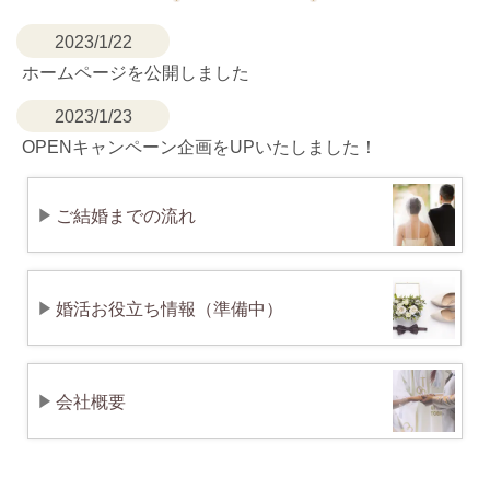
2023/1/22
ホームページを公開しました
2023/1/23
OPENキャンペーン企画をUPいたしました！
ご結婚までの流れ
婚活お役立ち情報（準備中）
会社概要