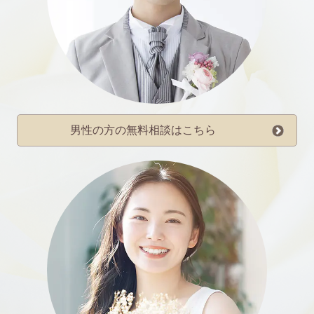
男性の方の無料相談はこちら