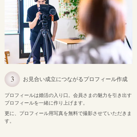
お見合い成立につながるプロフィール作成
プロフィールは婚活の入り口。会員さまの魅力を引き出す
プロフィールを一緒に作り上げます。
更に、プロフィール用写真を無料で撮影させていただきま
す。