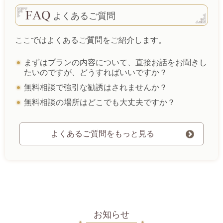
よくあるご質問
ここではよくあるご質問をご紹介します。
まずはプランの内容について、直接お話をお聞きし
たいのですが、どうすればいいですか？
無料相談で強引な勧誘はされませんか？
無料相談の場所はどこでも大丈夫ですか？
よくあるご質問をもっと見る
お知らせ