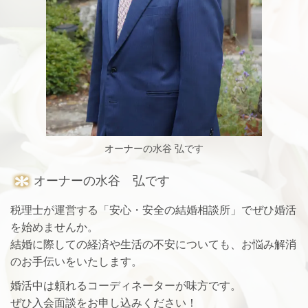
オーナーの水谷 弘です
オーナーの
水谷 弘です
税理士が運営する「安心・安全の結婚相談所」でぜひ婚活
を始めませんか。
結婚に際しての経済や生活の不安についても、お悩み解消
のお手伝いをいたします。
婚活中は頼れるコーディネーターが味方です。
ぜひ入会面談をお申し込みください！