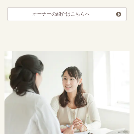
オーナーの紹介はこちらへ