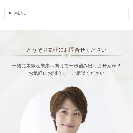
MENU
どうぞお気軽にお問合せください
一緒に素敵な未来へ向けて一歩踏み出しませんか？
お気軽にお問合せ・ご相談ください