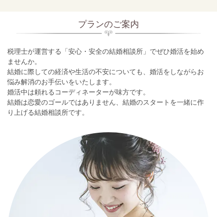
プランのご案内
税理士が運営する「安心・安全の結婚相談所」でぜひ婚活を始め
ませんか。
結婚に際しての経済や生活の不安についても、婚活をしながらお
悩み解消のお手伝いをいたします。
婚活中は頼れるコーディネーターが味方です。
結婚は恋愛のゴールではありません、結婚のスタートを一緒に作
り上げる結婚相談所です。