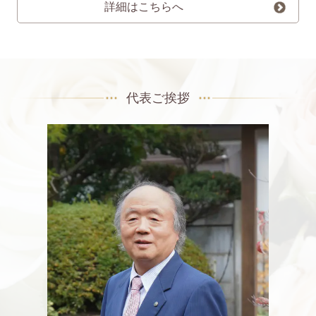
詳細はこちらへ
代表ご挨拶