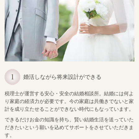
婚活しながら将来設計ができる
税理士が運営する安心・安全の結婚相談所。結婚には何よ
り家庭の経済力が必要です。今の家庭は共働きでないと家
計を成り立たせることができない時代にもなっています。
できるだけお金の知識を持ち、賢い結婚生活を送っていた
だきたいという願いを込めてサポートをさせていただきま
す。