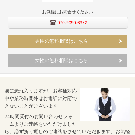
お気軽にお問合せください
070-9090-6372
男性の無料相談はこちら
女性の無料相談はこちら
誠に恐れ入りますが、お客様対応
中や業務時間外はお電話に対応で
きないことがございます。
24時間受付のお問い合わせフォ
ームよりご連絡をいただけました
ら、必ず折り返しのご連絡をさせていただきます。お気軽